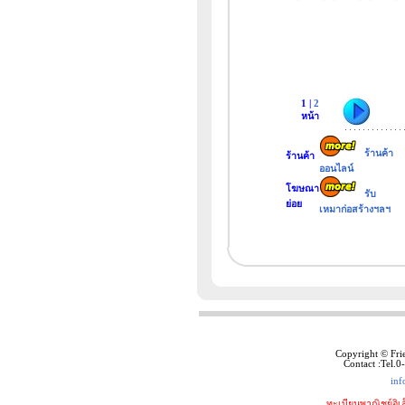
1 |
2
หน้า
ร้านค้า
ร้านค้า
ออนไลน์
โฆษณา
รับ
ย่อย
เหมาก่อสร้างฯลฯ
Copyright © Fri
Contact :Tel.
inf
ทะเบียนพาณิชย์อิเ