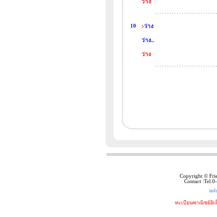
ว่าง
10
ว่าง
ว่าง..
ว่าง
Copyright © Fri
Contact :Tel.
inf
ทะเบียนพาณิชย์อิเ