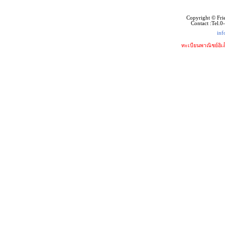
Copyright © Fri
Contact :Tel.
inf
ทะเบียนพาณิชย์อิเ