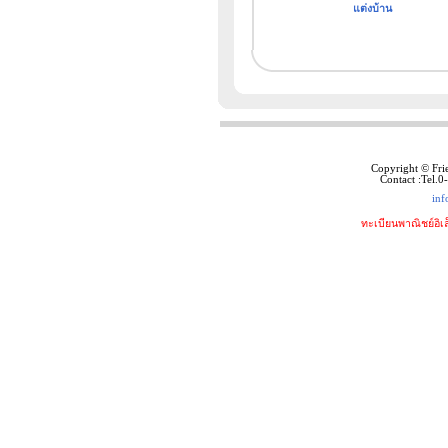
แต่งบ้าน
Copyright © Fri
Contact :Tel.
inf
ทะเบียนพาณิชย์อิเ