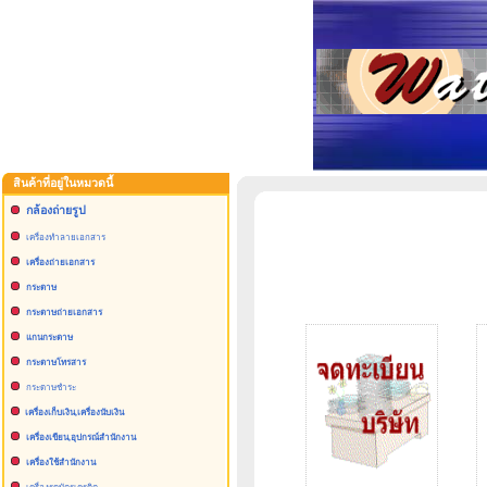
สินค้าที่อยู่ในหมวดนี้
กล้องถ่ายรูป
เครื่องทำลายเอกสาร
เครื่องถ่ายเอกสาร
กระดาษ
กระดาษถ่ายเอกสาร
แกนกระดาษ
กระดาษโทรสาร
กระดาษชำระ
เครื่องเก็บเงิน,เครื่องนับเงิน
เครื่องเขียน,อุปกรณ์สำนักงาน
เครื่องใช้สำนักงาน