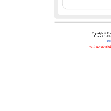
Copyright © Fri
Contact :Tel.
inf
ทะเบียนพาณิชย์อิเ